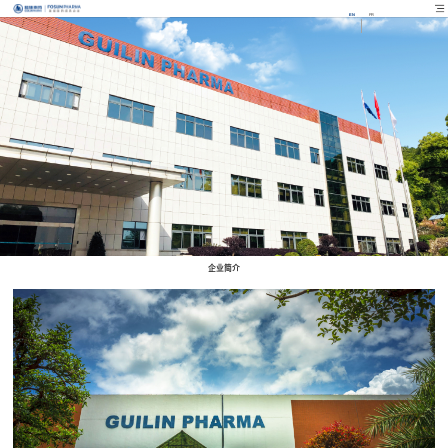
EN
FR
企业简介