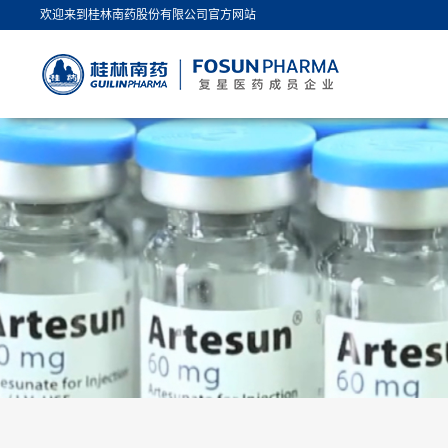
欢迎来到桂林南药股份有限公司官方网站