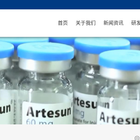
首页
关于我们
新闻资讯
研