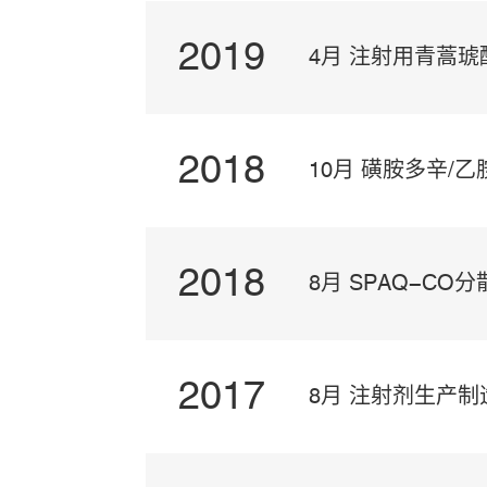
2019
4月 注射用青蒿
2018
10月 磺胺多辛/
2018
8月 SPAQ-C
2017
8月 注射剂生产