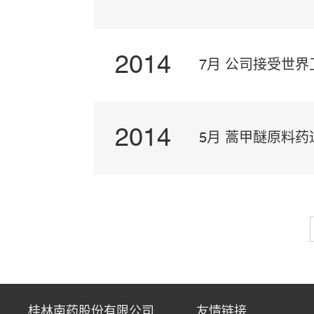
2014
7月 公司接受世界
2014
5月 蒿甲醚原料药
桂林南药股份有限公司
友情链接