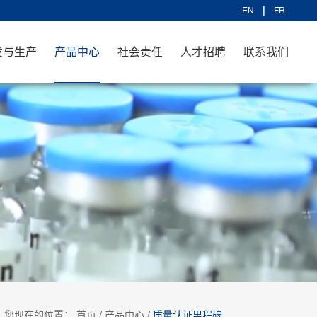
EN
FR
发与生产
产品中心
社会责任
人才招聘
联系我们
您现在的位置：
首页
/
产品中心
/
质量认证里程碑