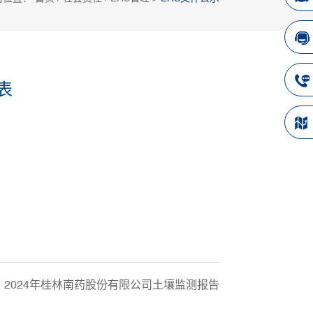
表
：
2024年桂林南药股份有限公司土壤监测报告