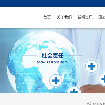
首页
关于我们
新闻资讯
研
您现在