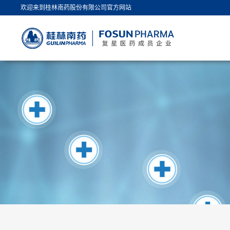
欢迎来到桂林南药股份有限公司官方网站