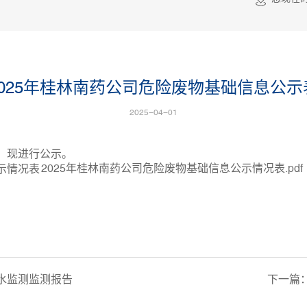
2025年桂林南药公司危险废物基础信息公示
2025-04-01
，
现进行公示。
2025年桂林南药公司危险废物基础信息公示情况表.pdf
下水监测监测报告
下一篇