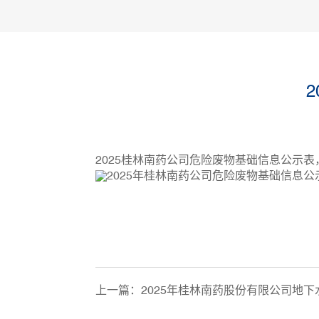
2025桂林南药公司危险废物基础信息公示表
上一篇：
2025年桂林南药股份有限公司地