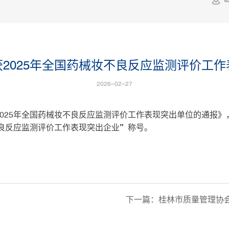
2025年全国药械妆不良反应监测评价工
2026-02-27
025年全国药械妆不良反应监测评价工作表现突出单位的通报
不良反应监测评价工作表现突出企业”称号。
下一篇：
桂林市质量管理协会2