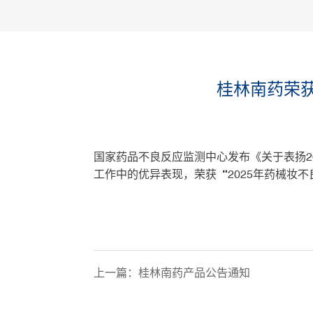
桂林南药荣获
国家药品不良反应监测中心发布《关于表扬2
工作中的优异表现，荣获“2025年药械妆
上一篇：
桂林南药产品公告通知