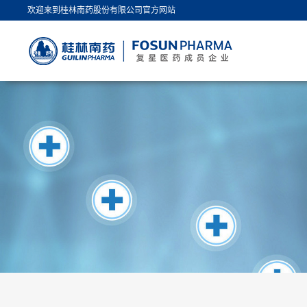
欢迎来到桂林南药股份有限公司官方网站