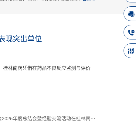
作表现突出单位
》，桂林南药凭借在药品不良反应监测与评价
025年度总结会暨经验交流活动在桂林南药举办