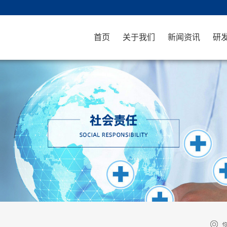
首页
关于我们
新闻资讯
研