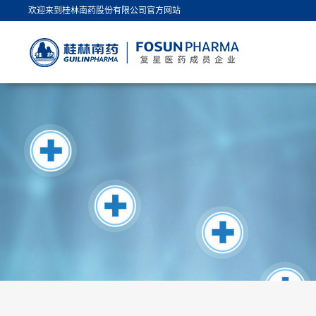
欢迎来到桂林南药股份有限公司官方网站