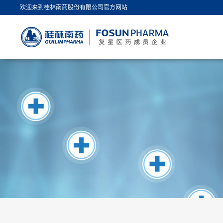
欢迎来到桂林南药股份有限公司官方网站