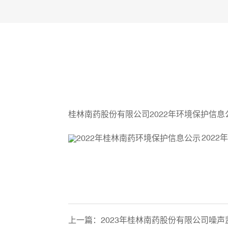
桂林南药股份有限公司2022年环境保护信
2022
上一篇：
2023年桂林南药股份有限公司噪声