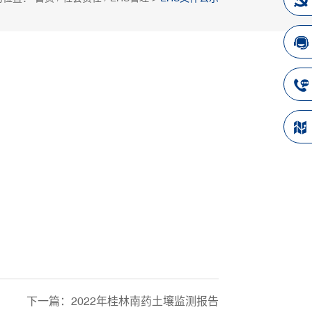
下一篇：
2022年桂林南药土壤监测报告