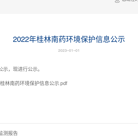
2022年桂林南药环境保护信息公示
2023-01-01
息公示，现进行公示。
年桂林南药环境保护信息公示.pdf
监测报告