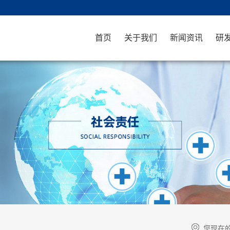
首页
关于我们
新闻资讯
研
您现在