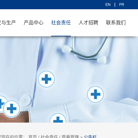
EN
FR
发与生产
产品中心
社会责任
人才招聘
联系我们
您现在的位置：
首页
/
社会责任
/
质量管理
>
公告栏