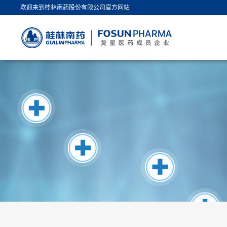
欢迎来到桂林南药股份有限公司官方网站