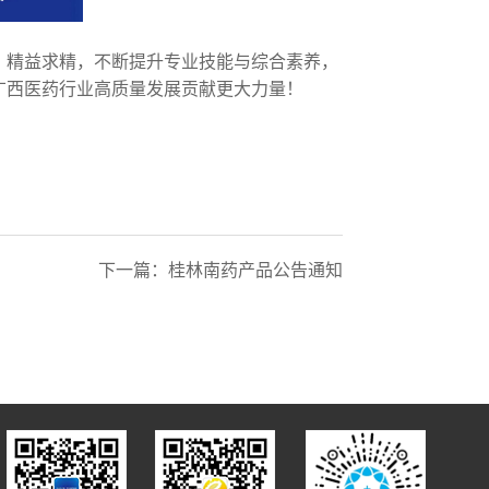
、精益求精，不断提升专业技能与综合素养，
广西医药行业高质量发展贡献更大力量！
下一篇：
桂林南药产品公告通知