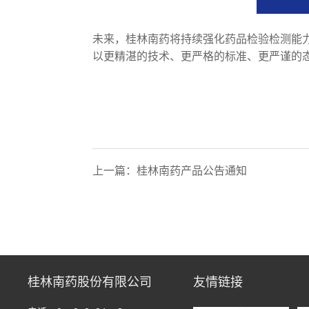
未来，桂林南药将持续强化药品检验检测能
以更精湛的技术、更严格的标准、更严谨的
上一篇：
桂林南药产品公告通知
桂林南药股份有限公司
友情链接