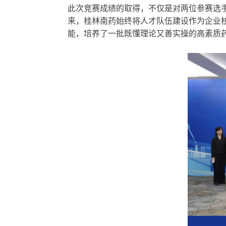
此次竞赛成绩的取得，不仅是对两位参赛选
来，桂林南药始终将人才队伍建设作为企业
能，培养了一批既懂理论又善实操的高素质