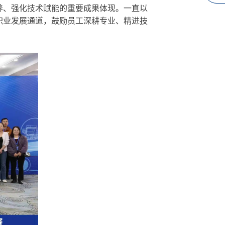
养、强化技术赋能的重要成果体现。一直以
职业发展通道，鼓励员工深耕专业、精进技