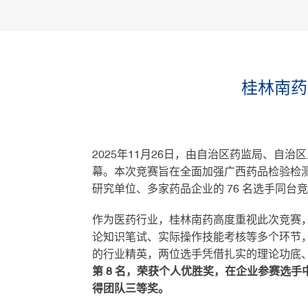
桂林南药
2025年11月26日，由自治区药监局、自
幕。本次竞赛旨在全面加强广西药品检验检
研究单位、多家药品企业的 76 名选手同台
作为医药行业，桂林南药高度重视此次竞赛
论知识笔试、实际操作技能考核等多个环节
的行业精英，两位选手凭借扎实的理论功底
第 8 名，荣获个人优胜奖，在企业参赛选手
得团队三等奖。