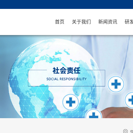
首页
关于我们
新闻资讯
研