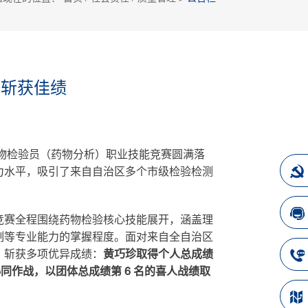
中斩获佳绩
西药物检验员（药物分析）职业技能竞赛圆满落
力水平，吸引了来自自治区多个市级检验检测
竞赛全程围绕药物检验核心技能展开，涵盖理
制等专业能力的掌握程度。面对来自全自治区
，斩获多项优异成绩：
黄巧珍取得个人总成绩
同作战，以团体总成绩第 6 名的喜人战绩取