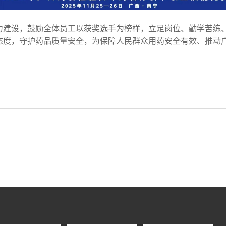
力建设，鼓励全体员工以获奖选手为榜样，立足岗位、勤学苦练
态度，守护药品质量安全，为保障人民群众用药安全有效、推动