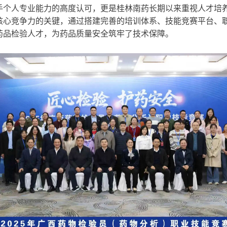
手个人专业能力的高度认可，更是桂林南药长期以来重视人才培
核心竞争力的关键，通过搭建完善的培训体系、技能竞赛平台、
药品检验人才，为药品质量安全筑牢了技术保障。