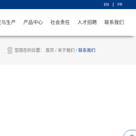
EN
FR
发与生产
产品中心
社会责任
人才招聘
联系我们
您现在的位置：
首页
/
关于我们
/
联系我们