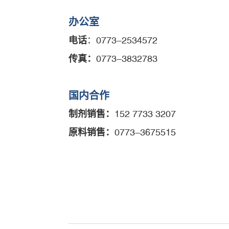
办公室
电话
：0773-2534572
传真：
0773-3832783
国内合作
制剂销售：
152 7733 3207
原料销售：
0773-3675515