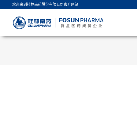
欢迎来到桂林南药股份有限公司官方网站