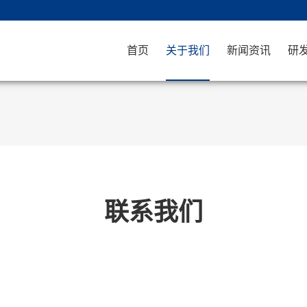
首页
关于我们
新闻资讯
研
联系我们