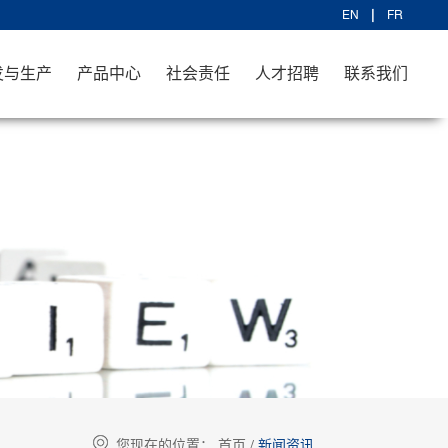
EN
FR
发与生产
产品中心
社会责任
人才招聘
联系我们
您现在的位置：
首页
/
新闻资讯