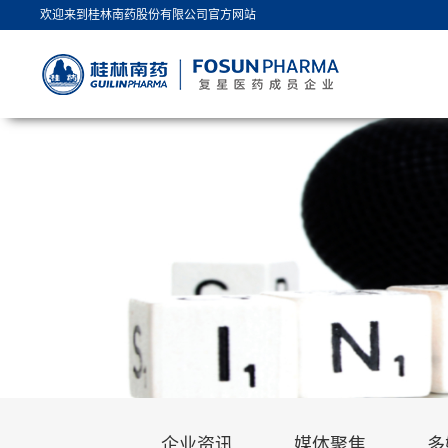
欢迎来到桂林南药股份有限公司官方网站
企业资讯
媒体聚焦
多