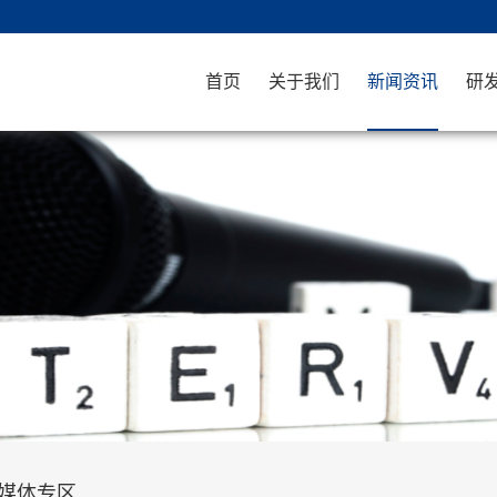
首页
关于我们
新闻资讯
研
媒体专区