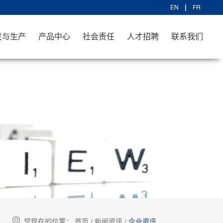
EN
FR
发与生产
产品中心
社会责任
人才招聘
联系我们
您现在的位置：
首页
/
新闻资讯
/
企业资讯