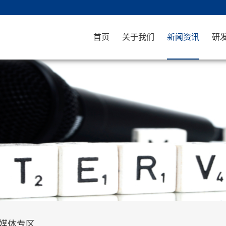
首页
关于我们
新闻资讯
研
媒体专区