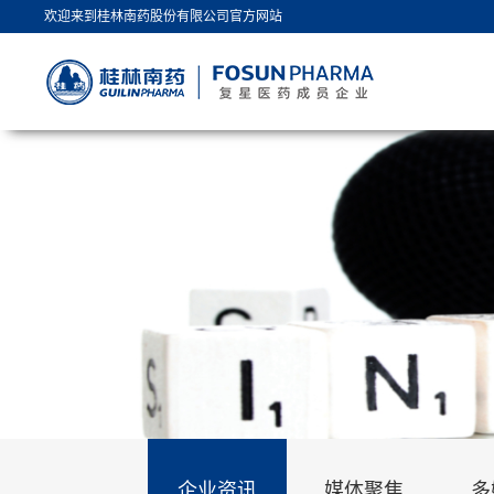
欢迎来到桂林南药股份有限公司官方网站
企业资讯
媒体聚焦
多