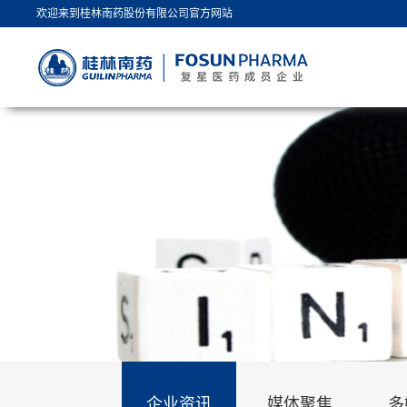
欢迎来到桂林南药股份有限公司官方网站
企业资讯
媒体聚焦
多