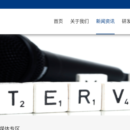
首页
关于我们
新闻资讯
研
媒体专区