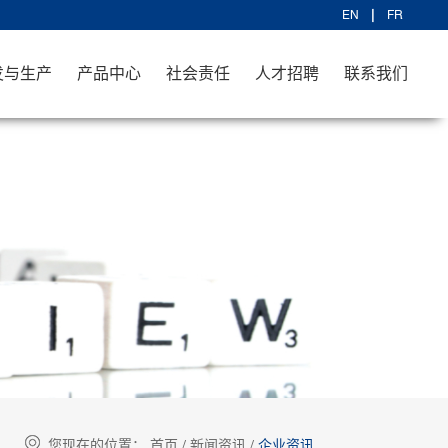
EN
FR
发与生产
产品中心
社会责任
人才招聘
联系我们
您现在的位置：
首页
/
新闻资讯
/
企业资讯