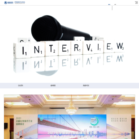
EN
FR
企业资讯
媒体聚焦
多媒体专区