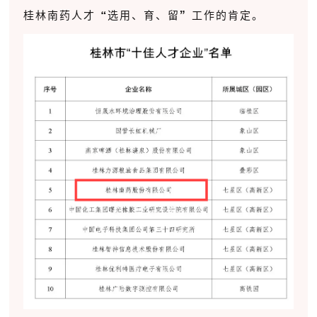
桂林南药人才“选用、育、留”工作的肯定。