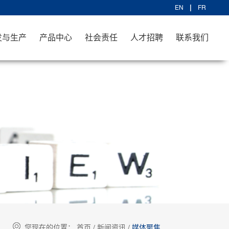
EN
FR
发与生产
产品中心
社会责任
人才招聘
联系我们
您现在的位置：
首页
/
新闻资讯
/
媒体聚焦