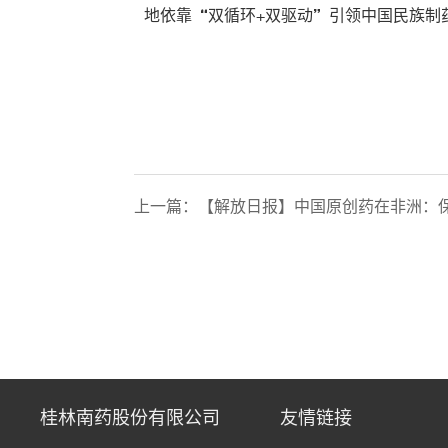
地依靠“双循环+双驱动”引领中国民族制
上一篇：
【解放日报】中国原创药在非洲：
桂林南药股份有限公司
友情链接