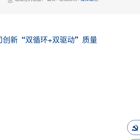
司创新“双循环+双驱动”质量