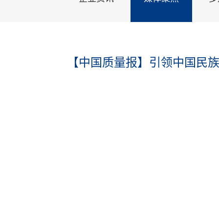
【中国质量报】引领中国民族