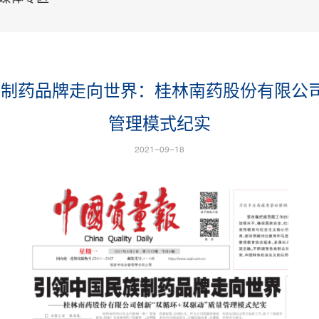
制药品牌走向世界：桂林南药股份有限公
管理模式纪实
2021-09-18