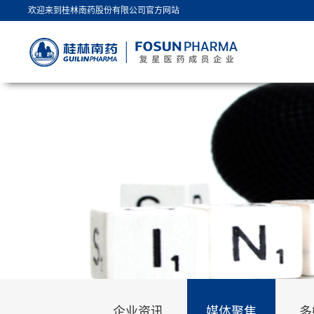
欢迎来到桂林南药股份有限公司官方网站
企业资讯
媒体聚焦
多