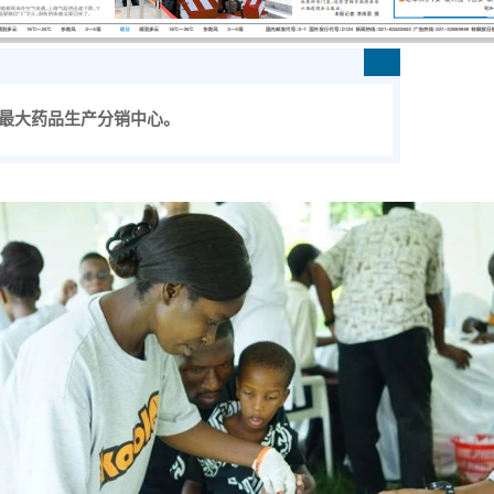
最大药品生产分销中心。