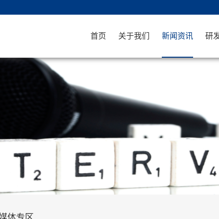
首页
关于我们
新闻资讯
研
媒体专区