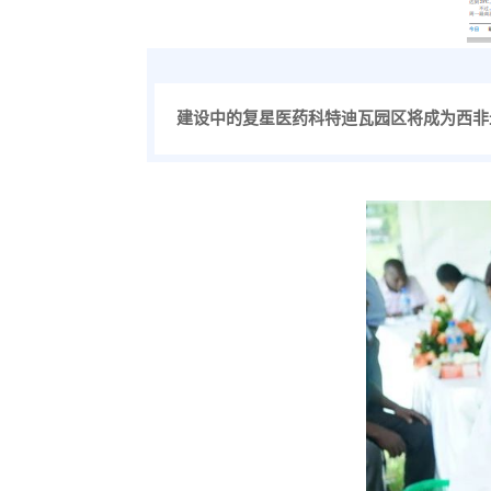
建设中的复星医药科特迪瓦园区将成为西非