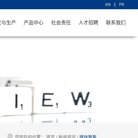
EN
FR
发与生产
产品中心
社会责任
人才招聘
联系我们
您现在的位置：
首页
/
新闻资讯
/
媒体聚焦