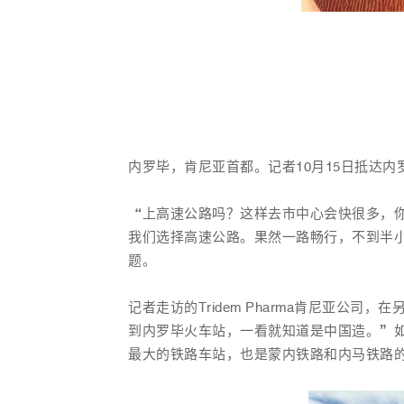
内罗毕，肯尼亚首都。记者10月15日抵达
“上高速公路吗？这样去市中心会快很多，你
我们选择高速公路。果然一路畅行，不到半
题。
记者走访的Tridem Pharma肯尼亚
到内罗毕火车站，一看就知道是中国造。”
最大的铁路车站，也是蒙内铁路和
内马
铁路