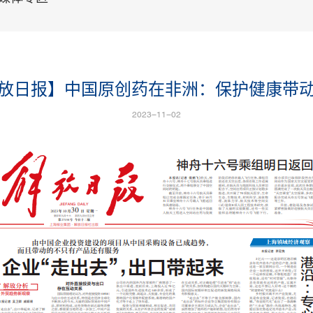
放日报】中国原创药在非洲：保护健康带
2023-11-02