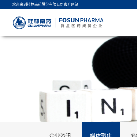
欢迎来到桂林南药股份有限公司官方网站
企业资讯
媒体聚焦
多