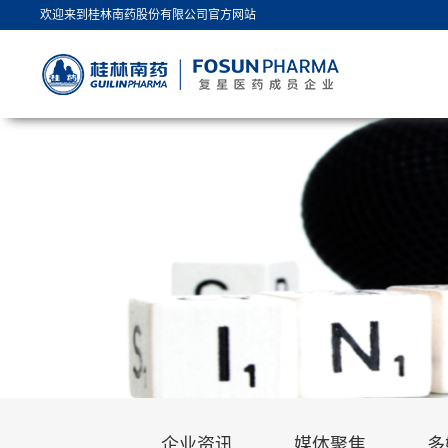
欢迎来到桂林南药股份有限公司官方网站
企业资讯
媒体聚焦
多