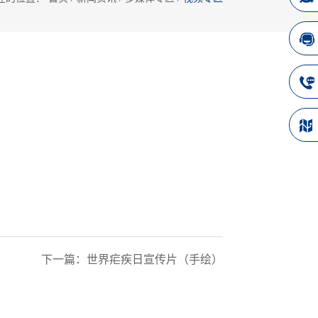
下一篇：
世界疟疾日宣传片（手绘）