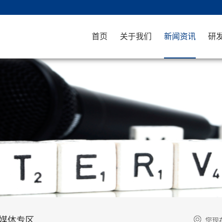
首页
关于我们
新闻资讯
研
媒体专区
您现