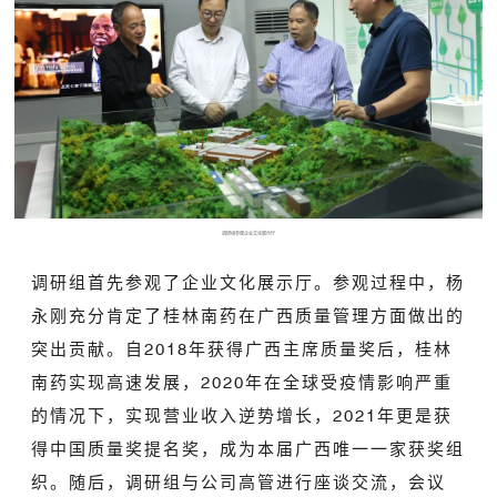
调研组参观企业文化展示厅
调研组首先参观了企业文化展示厅。参观过程中，杨
永刚充分肯定了桂林南药在广西质量管理方面做出的
突出贡献。自2018年获得广西主席质量奖后，桂林
南药实现高速发展，2020年在全球受疫情影响严重
的情况下，实现营业收入逆势增长，2021年更是获
得中国质量奖提名奖，成为本届广西唯一一家获奖组
织。随后，调研组与公司高管进行座谈交流，会议