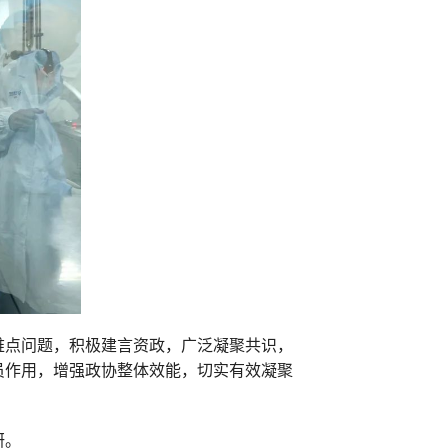
难点问题，积极建言资政，广泛凝聚共识，
员作用，增强政协整体效能，切实有效凝聚
研。