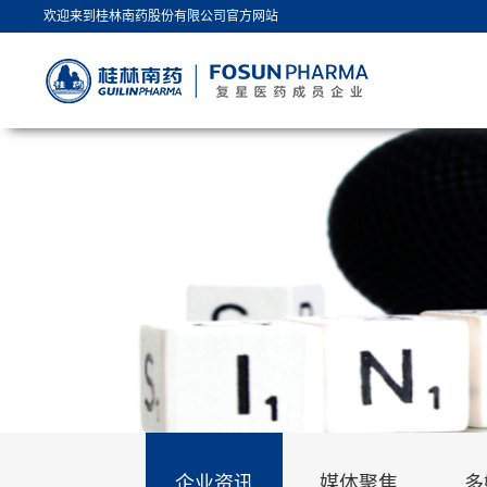
欢迎来到桂林南药股份有限公司官方网站
企业资讯
媒体聚焦
多