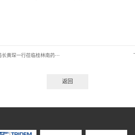
一行莅临桂林南药调研指导工作
返回