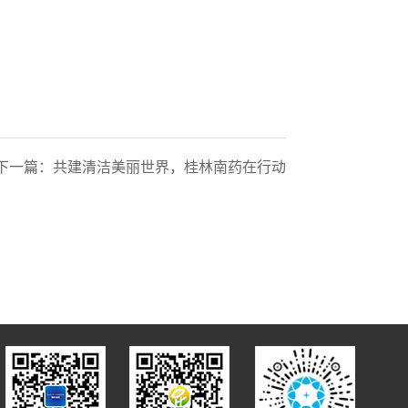
下一篇：
共建清洁美丽世界，桂林南药在行动