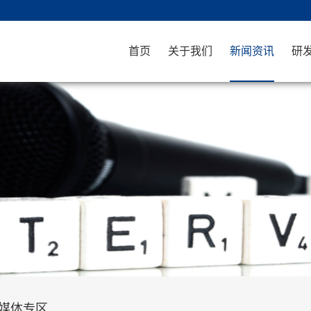
首页
关于我们
新闻资讯
研
媒体专区