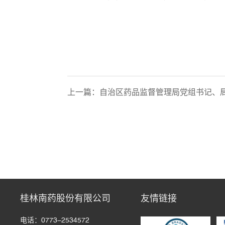
上一篇：
自治区药品监督管理局党组书记、局长黄琛
桂林南药股份有限公司
友情链接
电话：0773-2534572