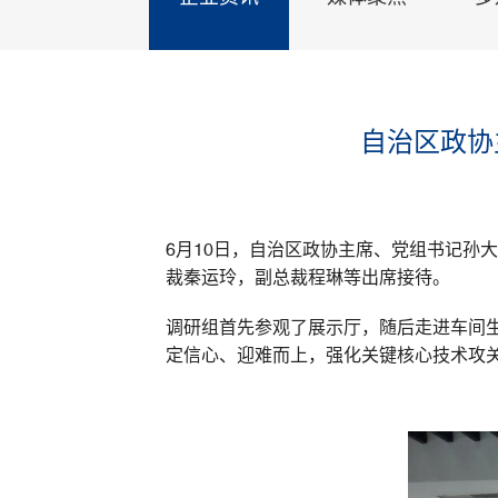
自治区政协
6月10日，自治区政协主席、党组书记孙
裁秦运玲，副总裁程琳等出席接待。
调研组首先参观了展示厅，随后走进车间
定信心、迎难而上，强化关键核心技术攻