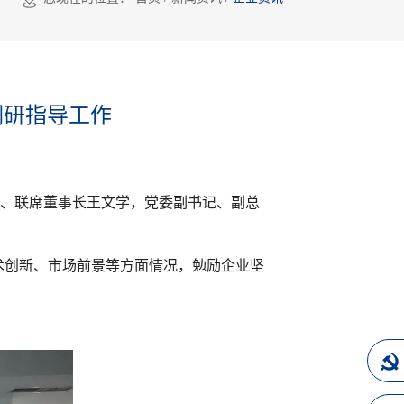
调研指导工作
记、联席董事长王文学，党委副书记、副总
术创新、市场前景等方面情况，勉励企业坚