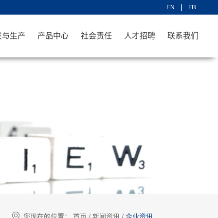
EN
FR
发与生产
产品中心
社会责任
人才招聘
联系我们
您现在的位置：
首页
/
新闻资讯
/
企业资讯