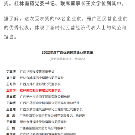
扬。
桂林南药党委书记、联席董事长王文学位列其中
。
据了解，这次受表扬的98名企业家，是广西民营企业家
的优秀代表，体现了新时代民营经济代表人士的风范和
担当。