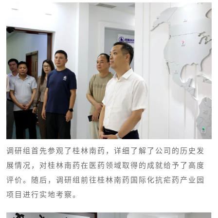
调研组首先参观了桂林南药，详细了解了公司的历史发
展情况，对桂林南药在医药领域取得的成就给予了高度
评价。随后，调研组前往桂林南药国际化抗疟药产业园
项目进行实地考察。