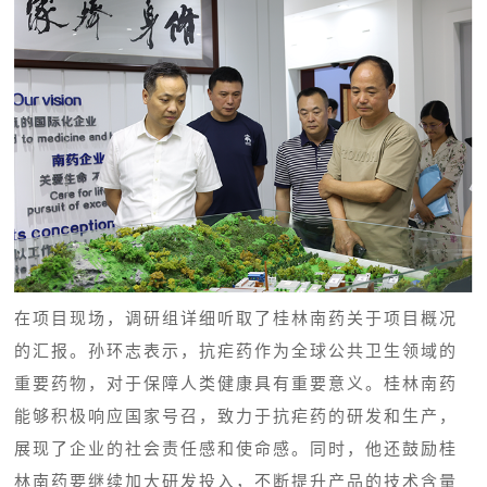
在项目现场，调研组详细听取了桂林南药关于项目概况
的汇报。孙环志表示，
抗疟药
作为全球公共卫生领域的
重要药物，对于保障人类健康具有重要意义。桂林南药
能够积极响应国家号召，致力于抗疟药的研发和生产，
展现了企业的社会责任感和使命感。同时，他还鼓励桂
林南药要继续加大研发投入，不断提升产品的技术含量