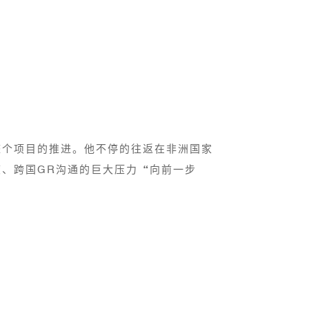
整个项目的推进。他不停的往返在非洲国家
、跨国GR沟通的巨大压力“向前一步