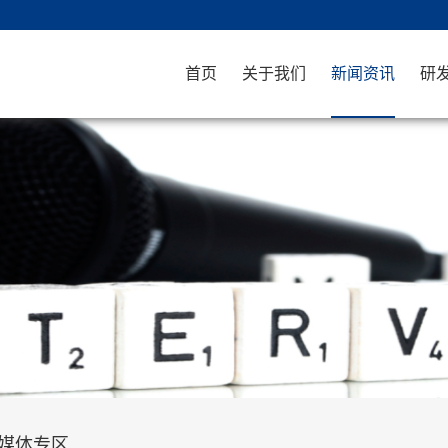
首页
关于我们
新闻资讯
研
媒体专区