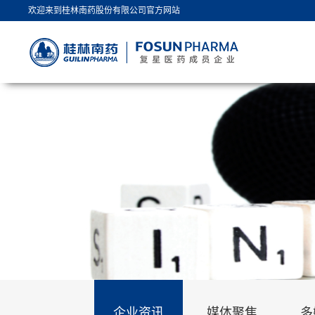
欢迎来到桂林南药股份有限公司官方网站
企业资讯
媒体聚焦
多