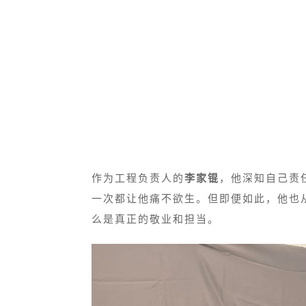
作为工程负责人的
李家锟
，他深知自己责
一次都让他痛不欲生。但即便如此，他也
么是真正的敬业和担当。