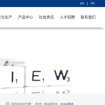
EN
FR
发与生产
产品中心
社会责任
人才招聘
联系我们
您现在的位置：
首页
/
新闻资讯
/
企业资讯