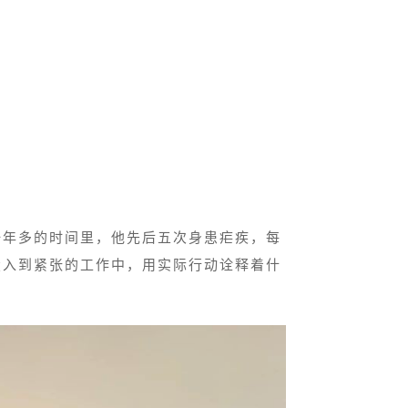
一年多的时间里，他先后五次身患疟疾，每
投入到紧张的工作中，用实际行动诠释着什