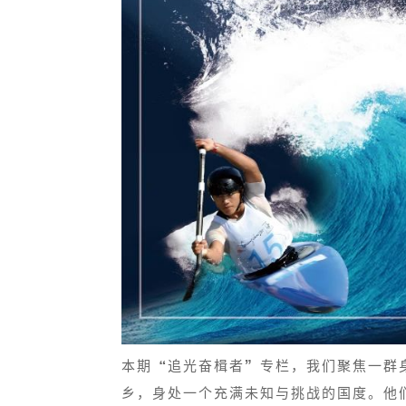
本期“追光奋楫者”专栏，我们聚焦一群
乡，身处一个充满未知与挑战的国度。他