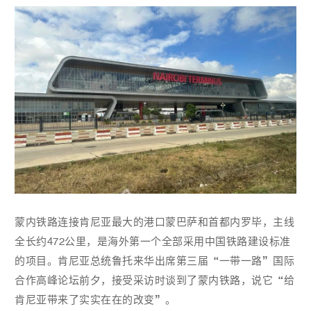
蒙内铁路连接肯尼亚最大的港口蒙巴萨和首都内罗毕，主线
全长约472公里，是海外第一个全部采用中国铁路建设标准
的项目。肯尼亚总统鲁托来华出席第三届“一带一路”国际
合作高峰论坛前夕，接受采访时谈到了蒙内铁路，说它“给
肯尼亚带来了实实在在的改变”。