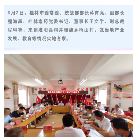
6月2日，桂林市委常委、统战部部长蒋育亮、副部长
程海超
、
桂林南药党委书记、董事长王文学、副总裁
程琳等，来到灌阳县洞井瑶族乡椅山村，就当地产业
发展、教育等情况实地考察。