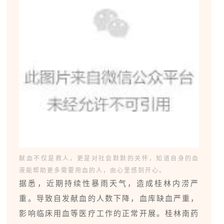
献血不仅是救人，更是对社会默默的关怀，知道自身的血
液能帮助更多需要用血的人，由心里感到开心。
据悉，近期持续性暴雨天气，造成桂林内涝严
重。导致自发献血的人数下降，血库缺血严重，
影响临床用血等医疗工作的正常开展。桂林南药