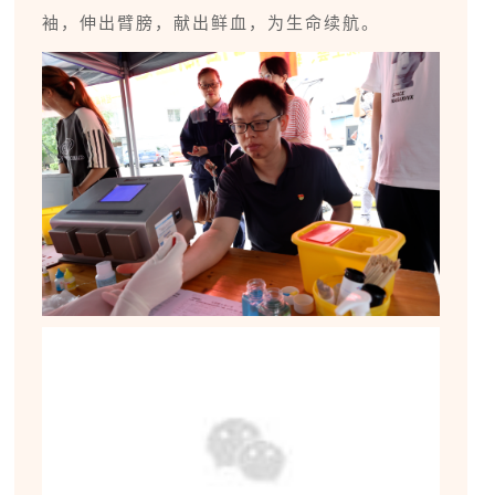
袖，伸出臂膀，献出鲜血，为生命续航。