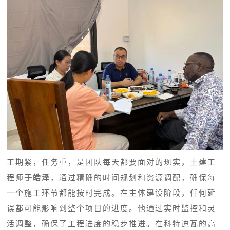
工期紧，任务重，是团队每天都要面对的现实，土建工
程师
于皓泽
，通过精确的时间规划和资源调配，确保每
一个施工环节都能按时完成。在主体建设阶段，任何延
误都可能影响到整个项目的进度。他通过实时监控和灵
活调整，确保了工程进度的稳步推进。在科特迪瓦的高