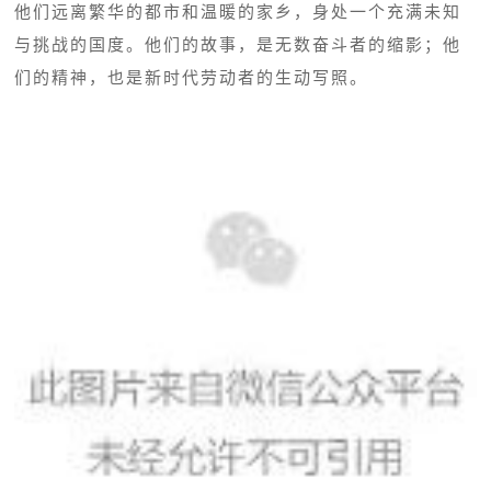
他们远离繁华的都市和温暖的家乡，身处一个充满未知
与挑战的国度。他们的故事，是无数奋斗者的缩影；他
们的精神，也是新时代劳动者的生动写照。