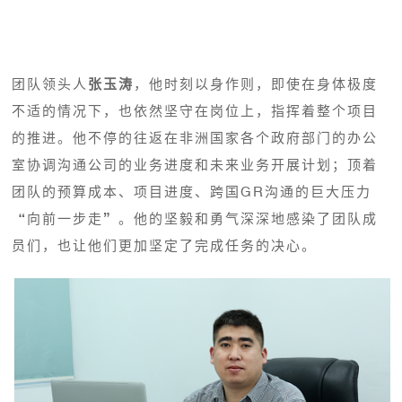
团队领头人
张玉涛
，他时刻以身作则，即使在身体极度
不适的情况下，也依然坚守在岗位上，指挥着整个项目
的推进。他不停的往返在非洲国家各个政府部门的办公
室协调沟通公司的业务进度和未来业务开展计划；顶着
团队的预算成本、项目进度、跨国GR沟通的巨大压力
“向前一步走”。他的坚毅和勇气深深地感染了团队成
员们，也让他们更加坚定了完成任务的决心。