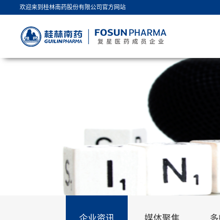
欢迎来到桂林南药股份有限公司官方网站
企业资讯
媒体聚焦
多