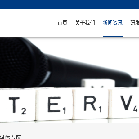
首页
关于我们
新闻资讯
研
媒体专区