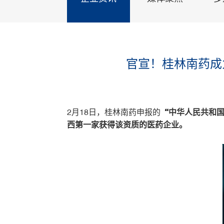
官宣！桂林南药成
2月18日，桂林南药申报的
“中华人民共和
西第一家获得该资质的医药企业。