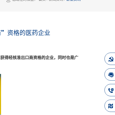
商”资格的医药企业
家获得经核准出口商资格的企业，同时也是广