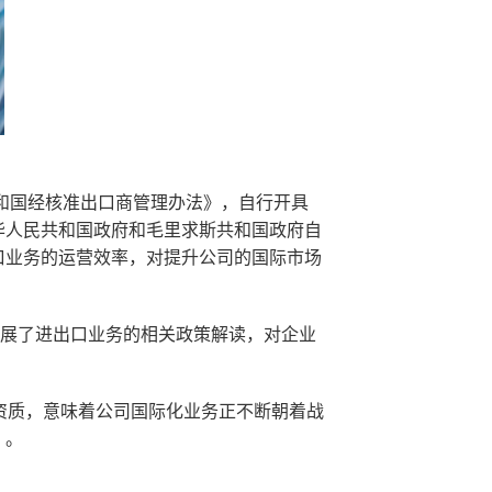
和国经核准出口商管理办法》，自行开具
华人民共和国政府和毛里求斯共和国政府自
口业务的运营效率，对提升公司的国际市场
开展了进出口业务的相关政策解读，对企业
资质，意味着公司国际化业务正不断朝着战
”。