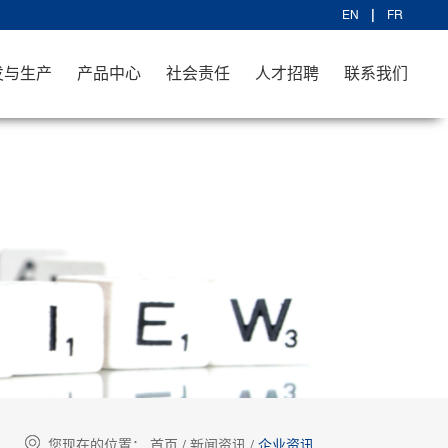
EN
FR
发与生产
产品中心
社会责任
人才招聘
联系我们
您现在的位置：
首页
/
新闻资讯
/
企业资讯