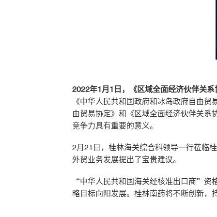
2022年1月1日，《区域全面经济伙伴关
《中华人民共和国政府和冰岛政府自由贸
由贸易协定》和《区域全面经济伙伴关系
竞争力具有重要的意义。
2月21日，桂林海关综合科领导一行莅临
外贸业务发展提出了宝贵建议。
“中华人民共和国海关经核准出口商”资
略目标向阳发展。桂林南药将不断创新，