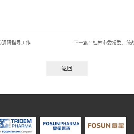
药调研指导工作
下一篇：
桂林市委常委、统战部部长
返回