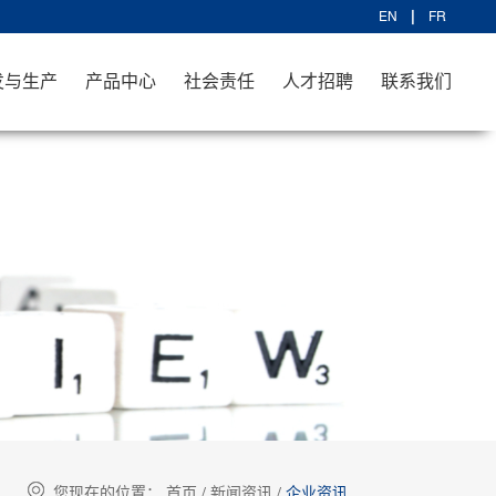
EN
FR
发与生产
产品中心
社会责任
人才招聘
联系我们
您现在的位置：
首页
/
新闻资讯
/
企业资讯