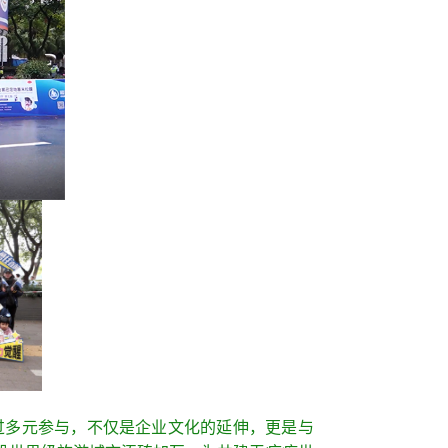
过多元参与，不仅是企业文化的延伸，更是与