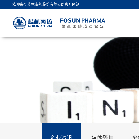
欢迎来到桂林南药股份有限公司官方网站
企业资讯
媒体聚焦
多