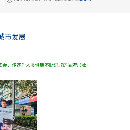
城市发展
育盛会，传递为人类健康不断进取的品牌形象。