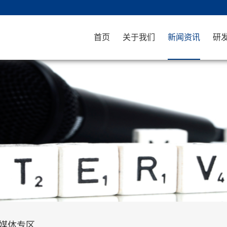
首页
关于我们
新闻资讯
研
媒体专区