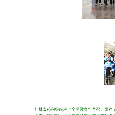
桂林南药积极响应“全民健身”号召，组建了