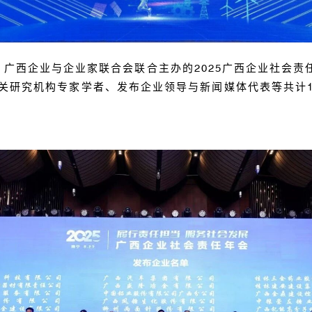
、广西企业与企业家联合会联合主办的
2025
广西企业社会责
关研究机构专家学者、发布企业领导与新闻媒体代表等共计