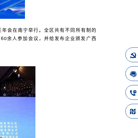
任年会在南宁举行。全区共有不同所有制的
160
余人参加会议，并给发布企业颁发广西