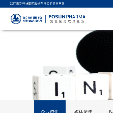
欢迎来到桂林南药股份有限公司官方网站
企业资讯
媒体聚焦
多