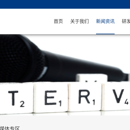
首页
关于我们
新闻资讯
研
媒体专区