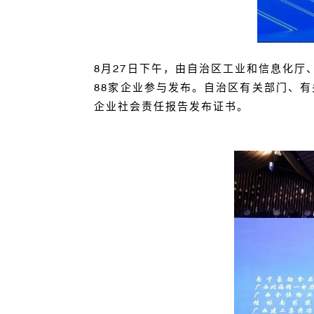
8
月
27
日下午，由自治区工业和信息化厅
88
家企业参与发布。自治区有关部门、有
企业社会责任报告发布证书。