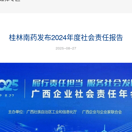
桂林南药发布2024年度社会责任报告
2025-08-27