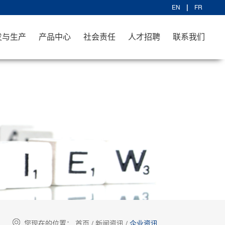
EN
FR
发与生产
产品中心
社会责任
人才招聘
联系我们
您现在的位置：
首页
/
新闻资讯
/
企业资讯