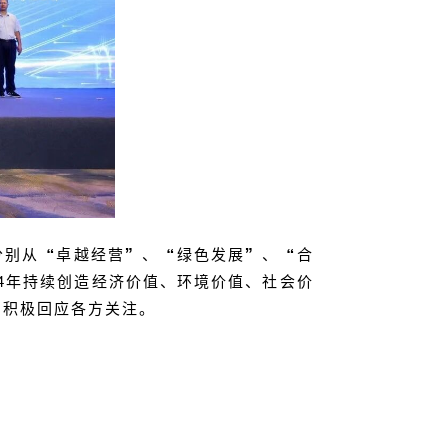
分别从“卓越经营”、“绿色发展”、“合
4
年持续创造经济价值、环境价值、社会价
，积极回应各方关注。