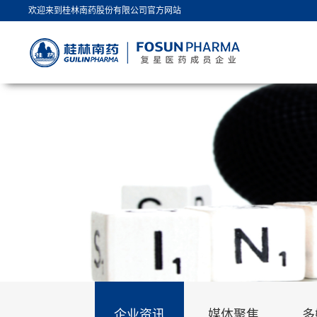
欢迎来到桂林南药股份有限公司官方网站
企业资讯
媒体聚焦
多