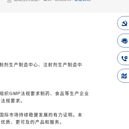
服制剂生产制造中心、注射剂生产制造中
。世卫组织GMP法规要求制药、食品等生产企业
合法规要求。
在国际市场持续稳健发展的有力证明。未
更优质、更可及的产品和服务。