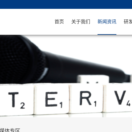
首页
关于我们
新闻资讯
研
媒体专区