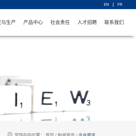
EN
FR
发与生产
产品中心
社会责任
人才招聘
联系我们
您现在的位置：
首页
/
新闻资讯
/
企业资讯