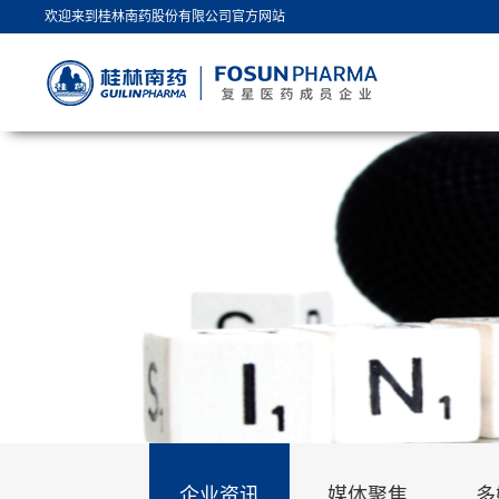
欢迎来到桂林南药股份有限公司官方网站
企业资讯
媒体聚焦
多