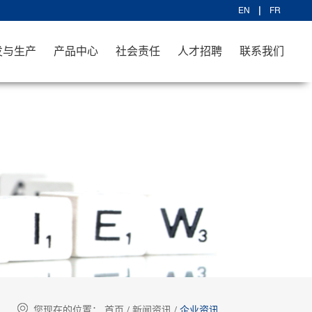
EN
FR
发与生产
产品中心
社会责任
人才招聘
联系我们
您现在的位置：
首页
/
新闻资讯
/
企业资讯