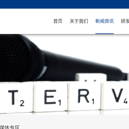
首页
关于我们
新闻资讯
研
媒体专区