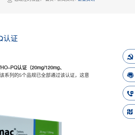
Q认证
PQ认证（20mg/120mg、
前，该系列的5个品规已全部通过该认证，这意