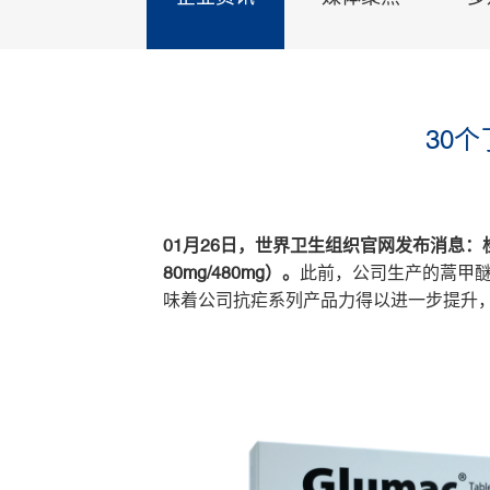
30
01月26日，世界卫生组织官网发布消息：桂
80mg/480mg）。
此前，公司生产的蒿甲醚
味着公司抗疟系列产品力得以进一步提升