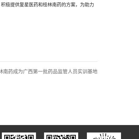
，积极提供复星医药和桂林南药的方案，为助力
林南药成为广西第一批药品监管人员实训基地