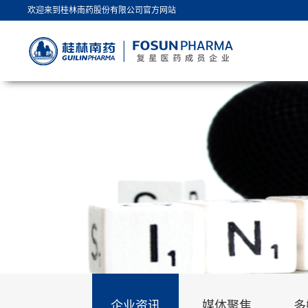
欢迎来到桂林南药股份有限公司官方网站
企业资讯
媒体聚焦
多