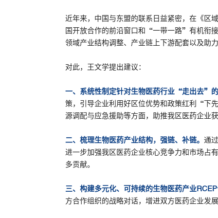
近年来，中国与东盟的联系日益紧密，在《区域
国开放合作的前沿窗口和“一带一路”有机衔
领域产业结构调整、产业链上下游配套以及助
对此，王文学提出建议：
一、系统性制定针对生物医药行业“走出去”
策，引导企业利用好区位优势和政策红利“下
源调配与应急援助等方面，助推我区医药企业
二、梳理生物医药产业结构，强链、补链。
通
进一步加强我区医药企业核心竞争力和市场占
多贡献。
三、构建多元化、可持续的生物医药产业RCE
方合作组织的战略对话，增进双方医药企业发