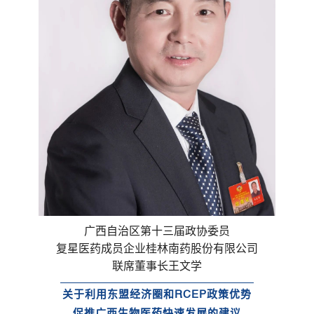
广西自治区第十三届政协委员
复星医药成员企业桂林南药股份有限公司
联席董事长王文学
关于利用东盟经济圈和RCEP政策优势
促推广西生物医药快速发展的建议