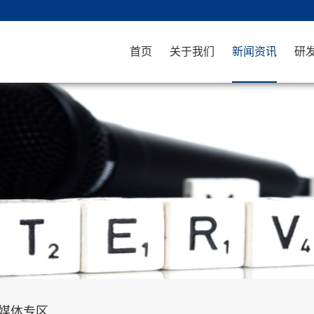
首页
关于我们
新闻资讯
研
媒体专区