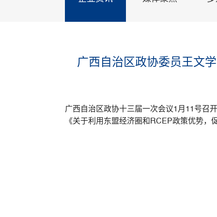
广西自治区政协委员王文学
广西自治区政协十三届一次会议1月11号
《关于利用东盟经济圈和RCEP政策优势，