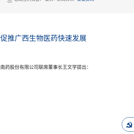
，促推广西生物医药快速发展
林南药股份有限公司联席董事长王文学提出：