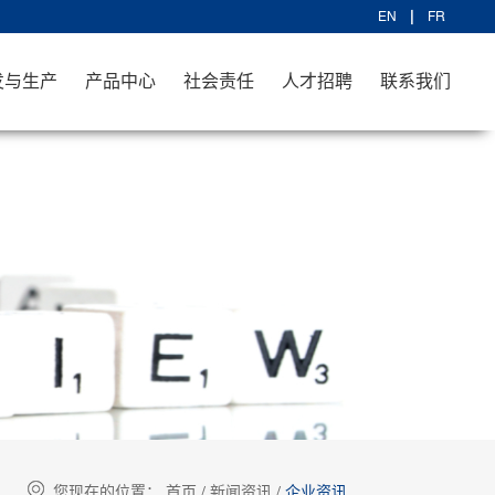
EN
FR
发与生产
产品中心
社会责任
人才招聘
联系我们
您现在的位置：
首页
/
新闻资讯
/
企业资讯