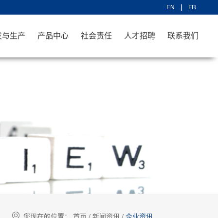
EN
FR
发与生产
产品中心
社会责任
人才招聘
联系我们
您现在的位置：
首页
/
新闻资讯
/
企业资讯