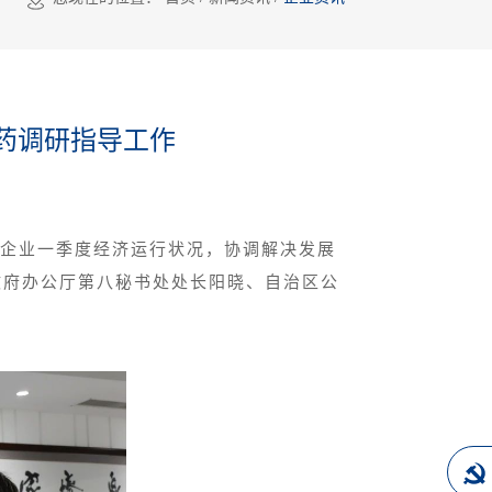
药调研指导工作
解企业一季度经济运行状况，协调解决发展
政府办公厅第八秘书处处长阳晓、自治区公