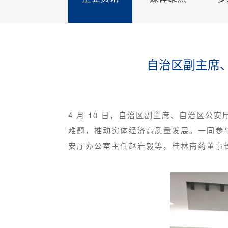
自治区副主席
4 月 10 日，自治区副主席、自治区
难题，推动实体经济高质量发展。一同参
安厅办公室主任赵岩毅等。桂林南药董事