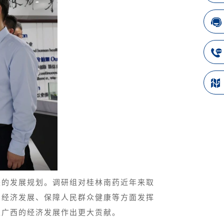
来的发展规划。调研组对桂林南药近年来取
方经济发展、保障人民群众健康等方面发挥
至广西的经济发展作出更大贡献。