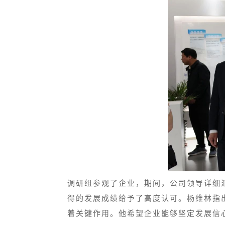
调研组参观了企业，期间，公司领导详细
得的发展成绩给予了高度认可。杨维林指
着关键作用。他希望企业能够坚定发展信