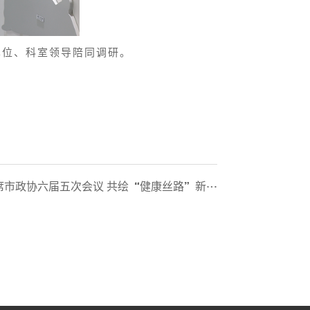
单位、科室领导陪同调研。
市政协六届五次会议 共绘“健康丝路”新蓝图