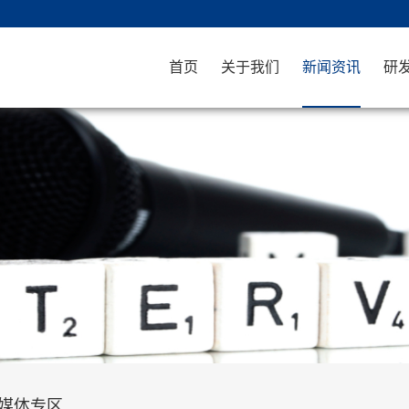
首页
关于我们
新闻资讯
研
媒体专区