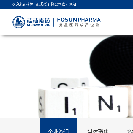
欢迎来到桂林南药股份有限公司官方网站
企业资讯
媒体聚焦
多