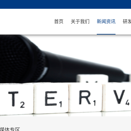
首页
关于我们
新闻资讯
研
媒体专区