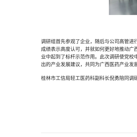
调研组首先参观了企业，随后与公司高管进
成绩表示高度认可，并就如何更好地推动广
业中起到了标杆示范作用。此次调研使党校
出的产业发展建议，共同为广西医药产业发
桂林市工信局轻工医药科副科长倪勇陪同调