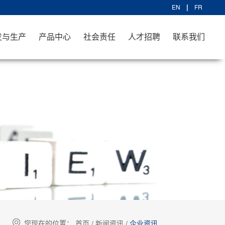
EN
FR
发与生产
产品中心
社会责任
人才招聘
联系我们
您现在的位置：
首页
/
新闻资讯
/
企业资讯