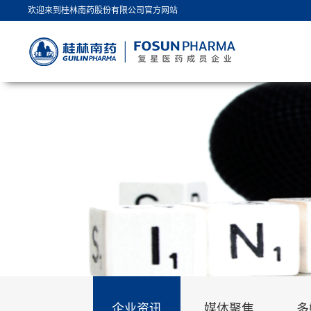
欢迎来到桂林南药股份有限公司官方网站
企业资讯
媒体聚焦
多