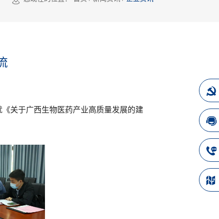
流
，就《关于广西生物医药产业高质量发展的建