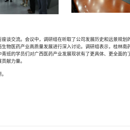
行座谈交流。会议中，调研组在听取了公司发展历史和远景规划
西生物医药产业高质量发展进行深入讨论。调研组表示，桂林南
中青班的学员们对广西医药产业发展现状有了更具体、更全面的
展贡献力量。
研。