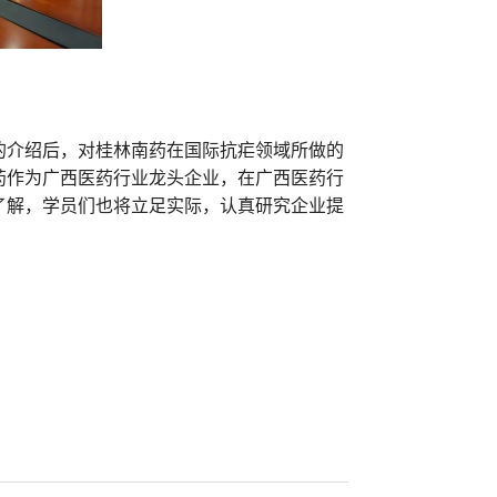
的介绍后，对桂林南药在国际抗疟领域所做的
药作为广西医药行业龙头企业，在广西医药行
了解，学员们也将立足实际，认真研究企业提