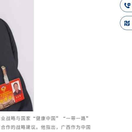
企业战略与国家“健康中国”“一带一路”
药合作的战略建议。他指出，广西作为中国