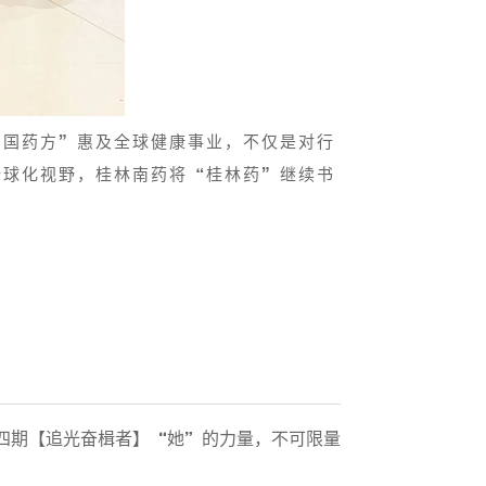
中国药方”惠及全球健康事业，不仅是对行
全球化视野，桂林南药将“桂林药”继续书
 第四期【追光奋楫者】“她”的力量，不可限量