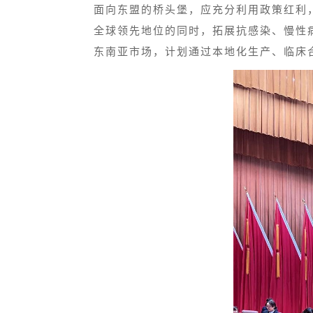
面向东盟的桥头堡，应充分利用政策红利
全球领先地位的同时，拓展抗感染、慢性
东南亚市场，计划通过本地化生产、临床