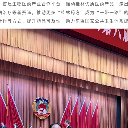
，搭建生物医药产业合作平台，推动桂林优质医药产品“走
病治疗等新赛道，推动更多“桂林药方”成为“一带一路”
合作等方式，提升药品可及性，助力东盟国家公共卫生体系