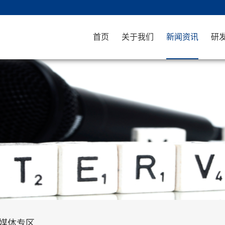
首页
关于我们
新闻资讯
研
媒体专区