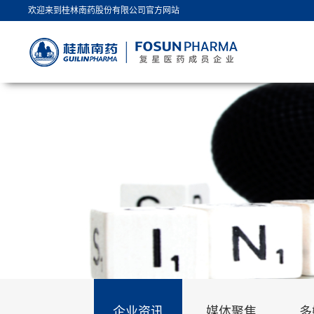
欢迎来到桂林南药股份有限公司官方网站
企业资讯
媒体聚焦
多