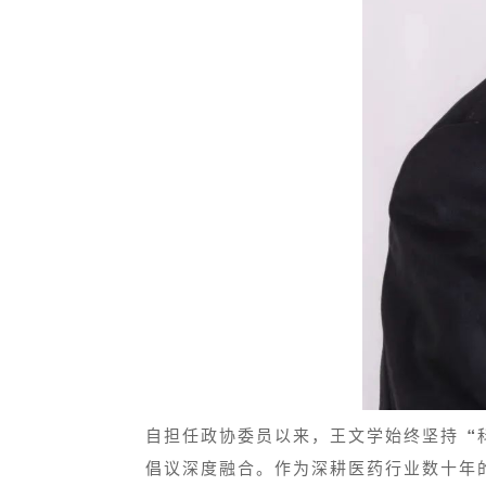
自担任政协委员以来，王文学始终坚持“
倡议深度融合。作为深耕医药行业数十年