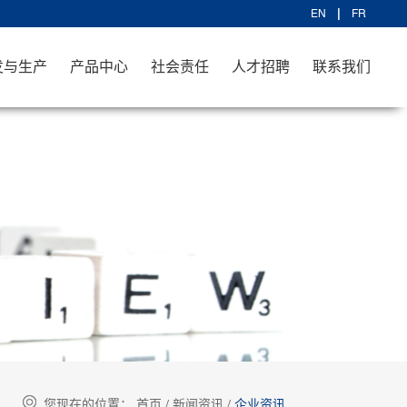
EN
FR
发与生产
产品中心
社会责任
人才招聘
联系我们
您现在的位置：
首页
/
新闻资讯
/
企业资讯