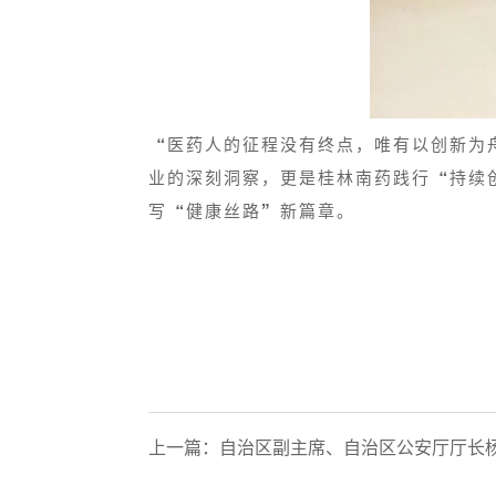
“医药人的征程没有终点，唯有以创新为
业的深刻洞察，更是桂林南药践行“持续
写“健康丝路”新篇章。
上一篇：
自治区副主席、自治区公安厅厅长杨维林