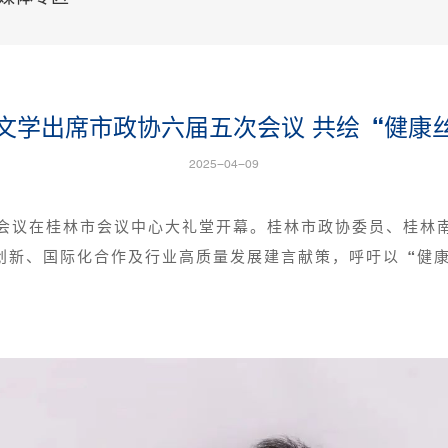
文学出席市政协六届五次会议 共绘“健康
2025-04-09
次会议在桂林市会议中心大礼堂开幕。桂林市政协委员、桂林
创新、国际化合作及行业高质量发展建言献策，呼吁以“健