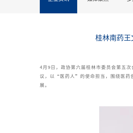
桂林南药王
4月9日，政协第六届桂林市委员会第五
议，以“医药人”的使命担当，围绕医药
展。