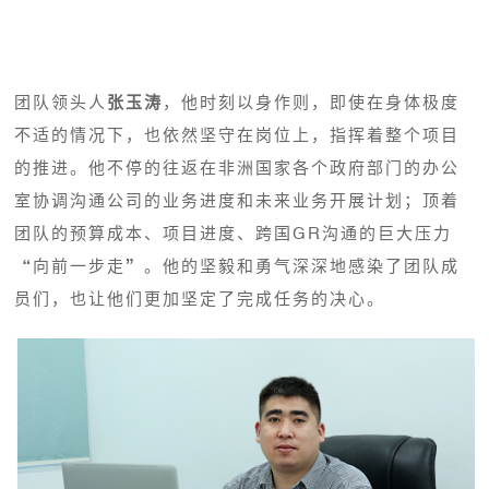
团队领头人
张玉涛
，他时刻以身作则，即使在身体极度
不适的情况下，也依然坚守在岗位上，指挥着整个项目
的推进。他不停的往返在非洲国家各个政府部门的办公
室协调沟通公司的业务进度和未来业务开展计划；顶着
团队的预算成本、项目进度、跨国GR沟通的巨大压力
“向前一步走”。他的坚毅和勇气深深地感染了团队成
员们，也让他们更加坚定了完成任务的决心。