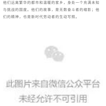
他们远离繁华的都市和温暖的家乡，身处一个充满未知
与挑战的国度。他们的故事，是无数奋斗者的缩影；他
们的精神，也是新时代劳动者的生动写照。