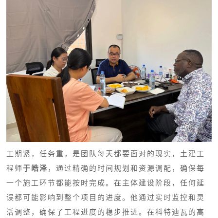
工期紧，任务重，是团队每天都要面对的现实，土建工
程师
于皓泽
，通过精确的时间规划和资源调配，确保每
一个施工环节都能按时完成。在主体建设阶段，任何延
误都可能影响到整个项目的进度。他通过实时监控和灵
活调整，确保了工程进度的稳步推进。在科特迪瓦的高