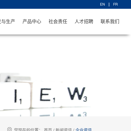
EN
FR
发与生产
产品中心
社会责任
人才招聘
联系我们
您现在的位置：
首页
/
新闻资讯
/
企业资讯