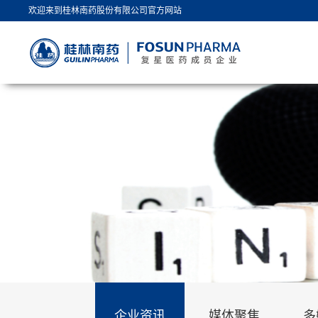
欢迎来到桂林南药股份有限公司官方网站
企业资讯
媒体聚焦
多