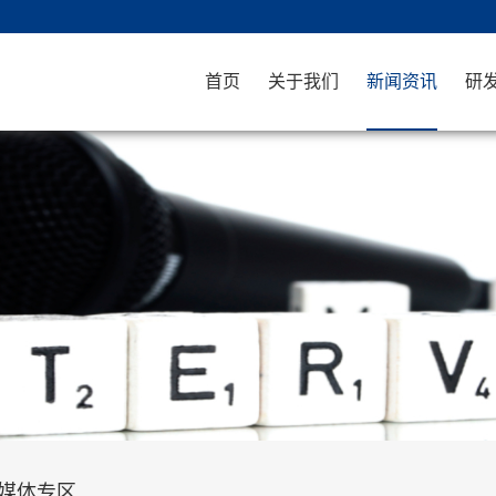
首页
关于我们
新闻资讯
研
媒体专区