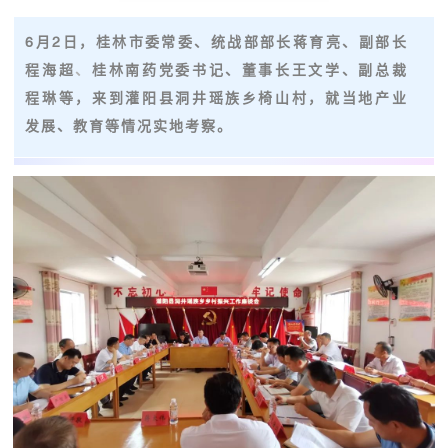
6月2日，桂林市委常委、统战部部长蒋育亮、副部长
程海超
、
桂林南药党委书记、董事长王文学、副总裁
程琳等，来到灌阳县洞井瑶族乡椅山村，就当地产业
发展、教育等情况实地考察。