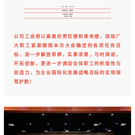
工会主席：谢 丽
经审委主任：李锡金
女工委主任：秦运玲
副主任：谢 丽
公司工会将以高度的责任感和使命感，团结广
大职工紧紧围绕本次大会确定的各项任务目
标，进一步解放思想，实事求是，与时俱进，
开拓创新，更进一步调动全体职工的积极性与
创造力，为企业国际化发展战略目标的实现保
驾护航！