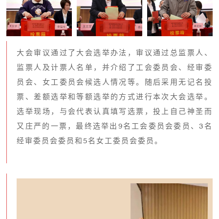
大会审议通过了大会选举办法，审议通过总监票人、
监票人及计票人名单，并介绍了工会委员会、经审委
员会、女工委员会候选人情况等。随后采用无记名投
票、差额选举和等额选举的方式进行本次大会选举。
选举现场，与会代表认真填写选票，投上自己神圣而
又庄严的一票，最终选举出9名工会委员会委员、3名
经审委员会委员和5名女工委员会委员。