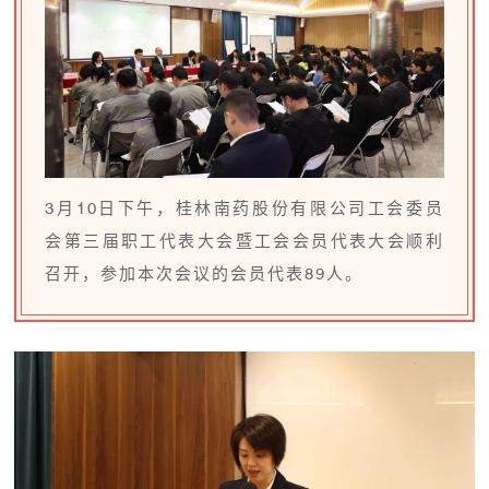
3月10日下午，桂林南药股份有限公司工会委员
会第三届职工代表大会暨工会会员代表大会顺利
召开，参加本次会议的会员代表89人。