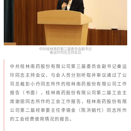
中共桂林南药第三届委员会副书记
秦运玲同志主持会议
中共桂林南药股份有限公司第三届委员会副书记秦运
玲同志主持会议，与会人员分别听取并审议通过了公
司总裁彭小丹同志所作的桂林南药股份有限公司工作
报告（书面），桂林南药股份有限公司第二届工会主
席谢丽同志所作的工会工作报告，桂林南药股份有限
公司第二届经审委主任李锡金（陈洪娟代）同志所作
的工会经费使用情况的报告。