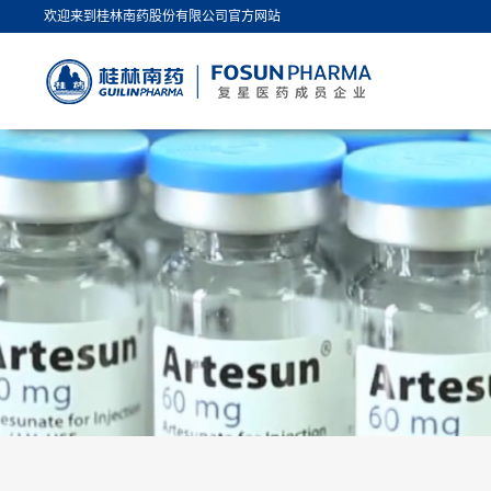
欢迎来到桂林南药股份有限公司官方网站