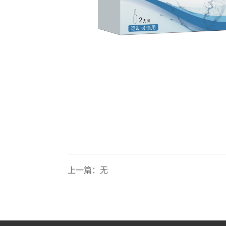
上一篇：无