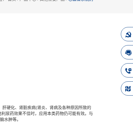
、肝硬化、肾脏疾病(肾炎、肾病及各种原因所致的
他利尿药效果不佳时，应用本类药物仍可能有效。与
脑水肿等。