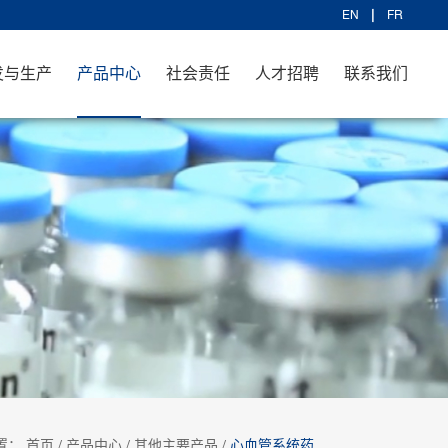
EN
FR
发与生产
产品中心
社会责任
人才招聘
联系我们
置：
首页
/
产品中心
/
其他主要产品
/
心血管系统药