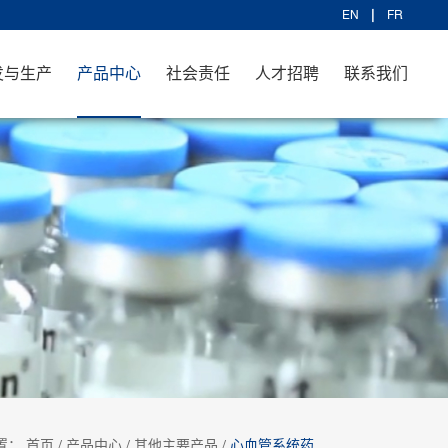
EN
FR
发与生产
产品中心
社会责任
人才招聘
联系我们
置：
首页
/
产品中心
/
其他主要产品
/
心血管系统药