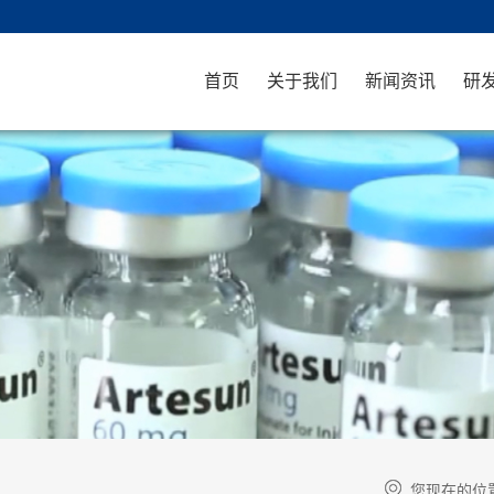
首页
关于我们
新闻资讯
研
您现在的位