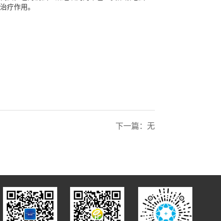
治疗作用。
下一篇：无