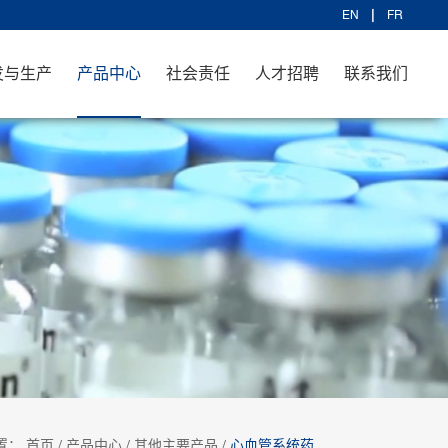
EN
FR
发与生产
产品中心
社会责任
人才招聘
联系我们
置：
首页
/
产品中心
/
其他主要产品
/
心血管系统药