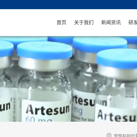
首页
关于我们
新闻资讯
研
您现在的位