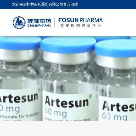
欢迎来到桂林南药股份有限公司官方网站