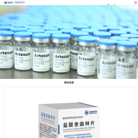
EN
FR
神经系统