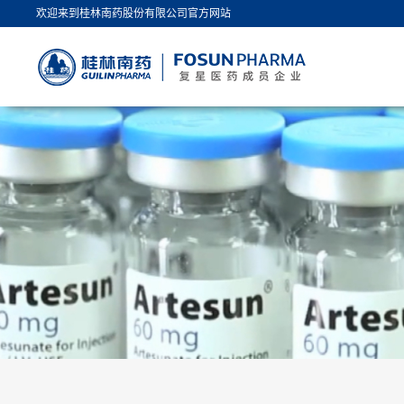
欢迎来到桂林南药股份有限公司官方网站