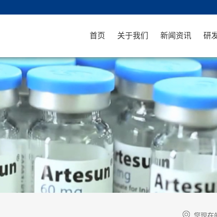
首页
关于我们
新闻资讯
研
您现在