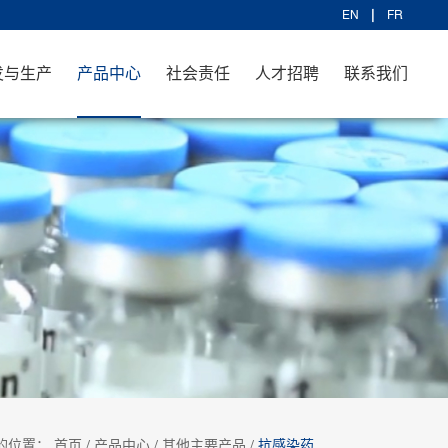
EN
FR
发与生产
产品中心
社会责任
人才招聘
联系我们
的位置：
首页
/
产品中心
/
其他主要产品
/
抗感染药