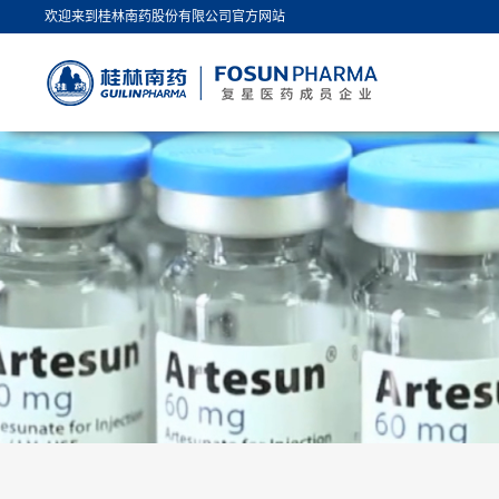
欢迎来到桂林南药股份有限公司官方网站