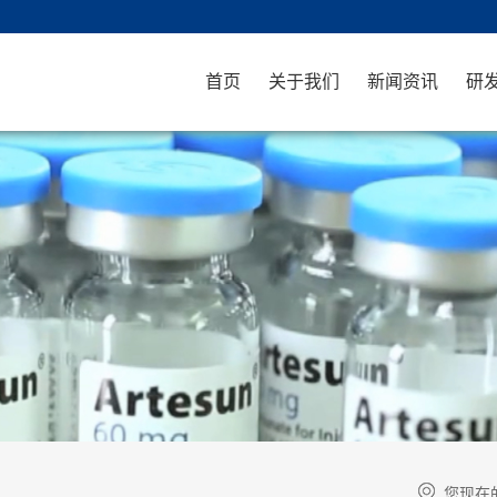
首页
关于我们
新闻资讯
研
您现在