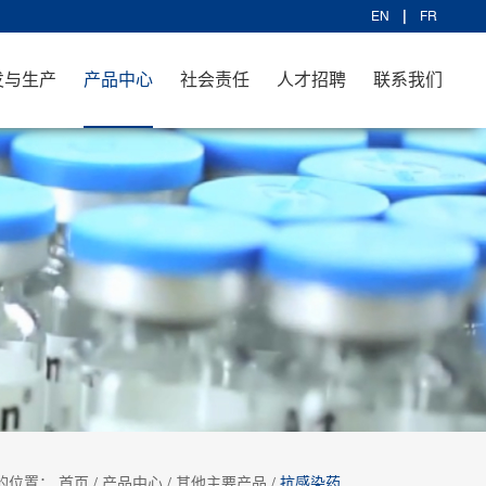
EN
FR
发与生产
产品中心
社会责任
人才招聘
联系我们
的位置：
首页
/
产品中心
/
其他主要产品
/
抗感染药