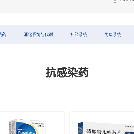
统药
消化系统与代谢
神经系统
免疫系统
抗感染药