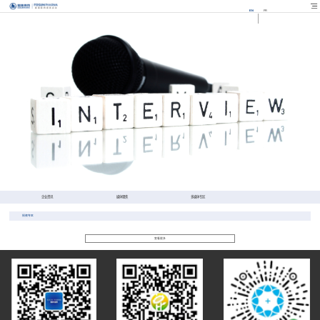
EN
FR
企业资讯
媒体聚焦
多媒体专区
视频专区