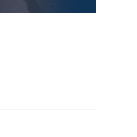
2025年