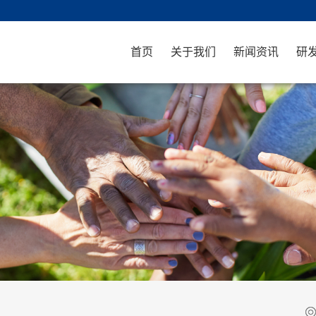
首页
关于我们
新闻资讯
研