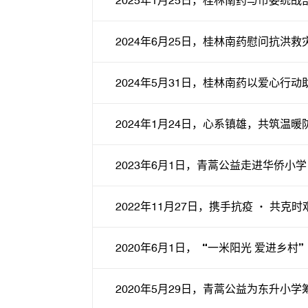
2025年1月25日，桂林南药与市委统
2024年6月25日，桂林南药慰问抗洪
2024年5月31日，桂林南药以爱心行
2024年1月24日，心系镇雄，共筑温暖
2023年6月1日，青蒿公益走进华侨小学
2022年11月27日，携手抗疫 · 共克
2020年6月1日，“一米阳光 爱进乡
2020年5月29日，青蒿公益为东升小