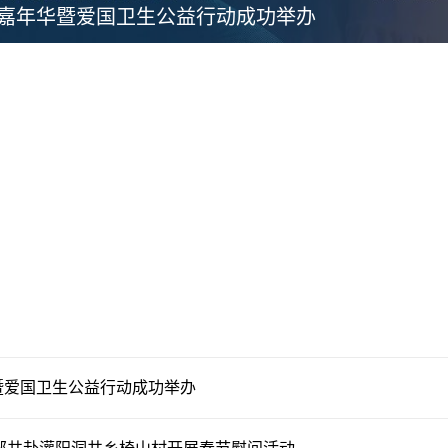
康嘉年华暨爱国卫生公益行动成功举办
华暨爱国卫生公益行动成功举办