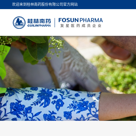
欢迎来到桂林南药股份有限公司官方网站