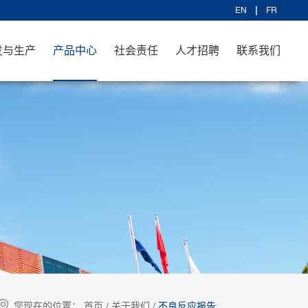
EN
FR
发与生产
产品中心
社会责任
人才招聘
联系我们
您现在的位置：
首页
/
关于我们
/
不良反应报告