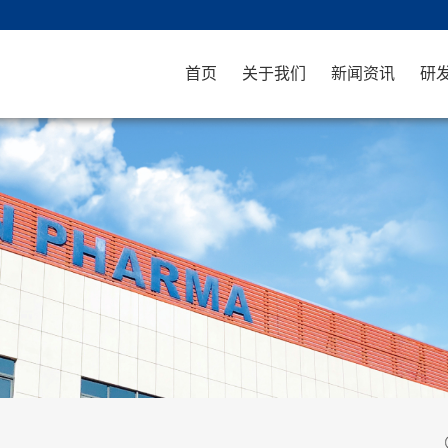
首页
关于我们
新闻资讯
研