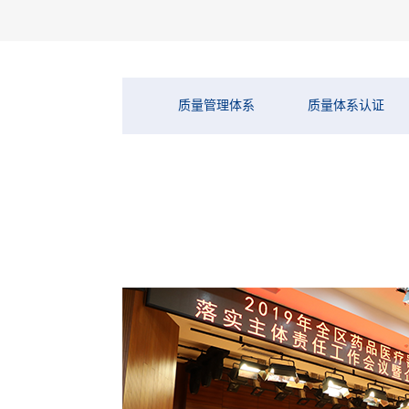
质量管理体系
质量体系认证