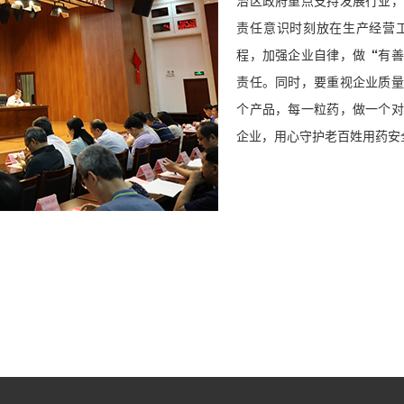
治区政府重点支持发展行业，
责任意识时刻放在生产经营
程，加强企业自律，做“有善
责任。同时，要重视企业质量
个产品，每一粒药，做一个对
企业，用心守护老百姓用药安