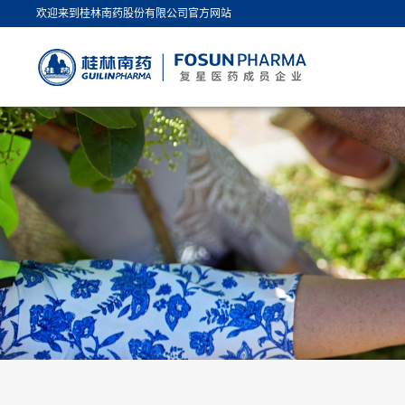
欢迎来到桂林南药股份有限公司官方网站