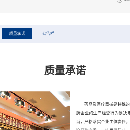
质量承诺
公告栏
质量承诺
药品及医疗器械是特殊的
药企业的生产经营行为是决
当，严格落实企业主体责任，