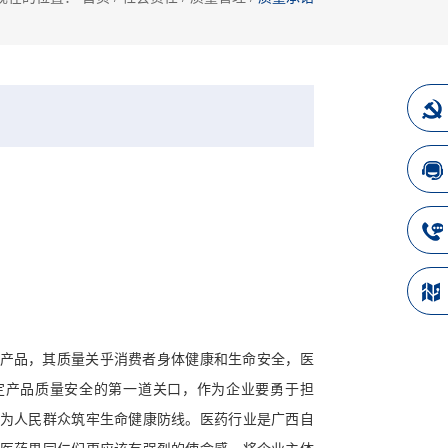
产品，其质量关乎消费者身体健康和生命安全，医
定产品质量安全的第一道关口，作为企业要勇于担
为人民群众筑牢生命健康防线。医药行业是广西自