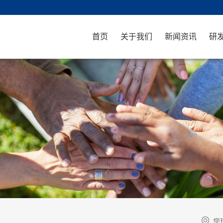
首页
关于我们
新闻资讯
研
您