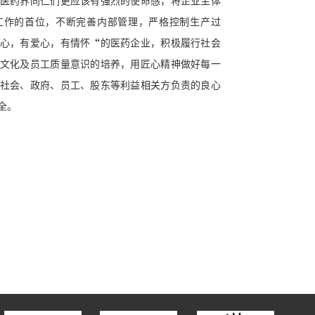
医药界同仁们更应该有强烈的使命感，将企业主体
工作的首位，不断完善内部管理，严格控制生产过
心，有爱心，有情怀“的医药企业，积极履行社会
文化及员工质量意识的培养，用匠心精神做好每一
社会、政府、员工、股东等利益相关方负责的良心
全。