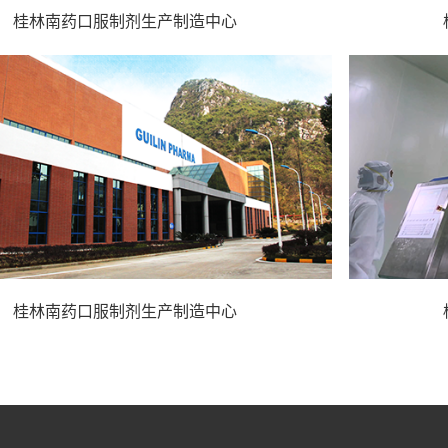
桂林南药口服制剂生产制造中心
桂林南药口服制剂生产制造中心