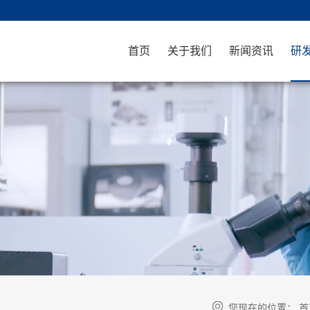
首页
关于我们
新闻资讯
研
您现在的位置：
首