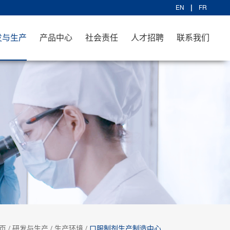
EN
FR
发与生产
产品中心
社会责任
人才招聘
联系我们
页
/
研发与生产
/
生产环境
/
口服制剂生产制造中心