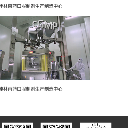
桂林南药口服制剂生产制造中心
桂林南药口服制剂生产制造中心