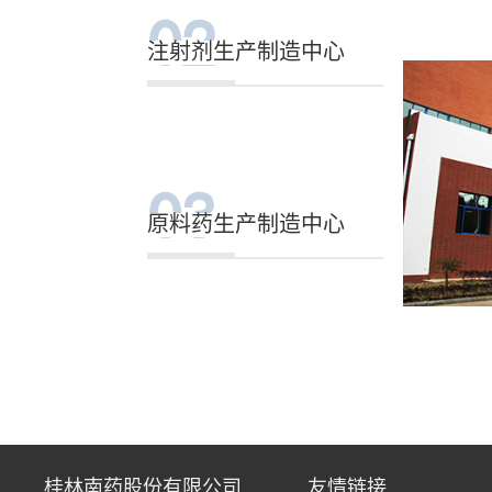
02
注射剂生产制造中心
03
原料药生产制造中心
桂林南药股份有限公司
友情链接