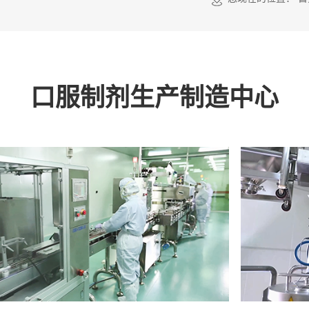
口服制剂生产制造中心