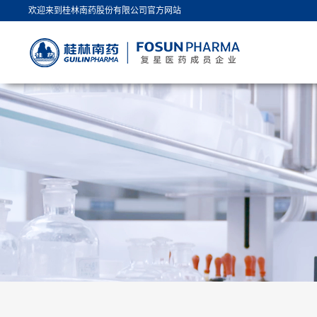
欢迎来到桂林南药股份有限公司官方网站