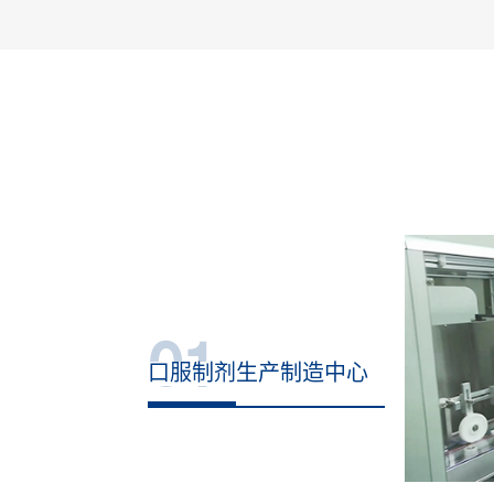
01
口服制剂生产制造中心