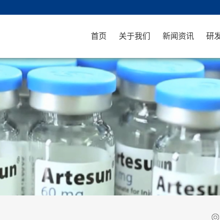
首页
关于我们
新闻资讯
研