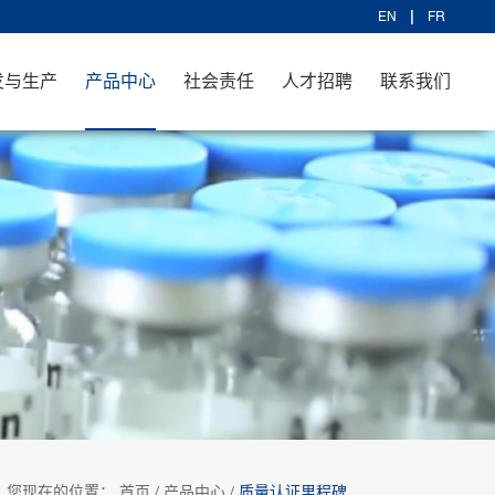
EN
FR
发与生产
产品中心
社会责任
人才招聘
联系我们
您现在的位置：
首页
/
产品中心
/
质量认证里程碑