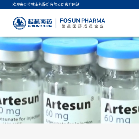
欢迎来到桂林南药股份有限公司官方网站