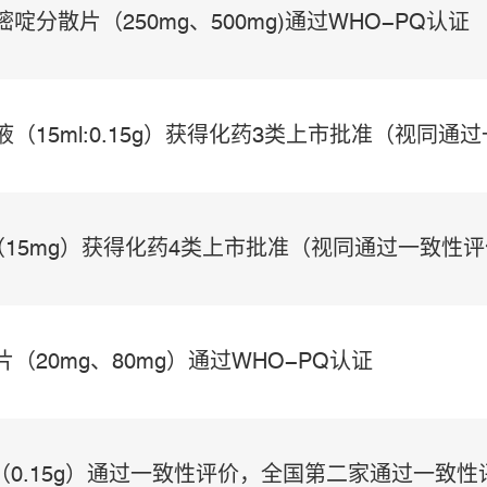
啶分散片（250mg、500mg)通过WHO-PQ认证
（15ml:0.15g）获得化药3类上市批准（视同通
三
（15mg）获得化药4类上市批准（视同通过一致性
（20mg、80mg）通过WHO-PQ认证
（0.15g）通过一致性评价，全国第二家通过一致性