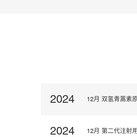
2024
12月 双氢青蒿素
2024
12月 第二代注射用