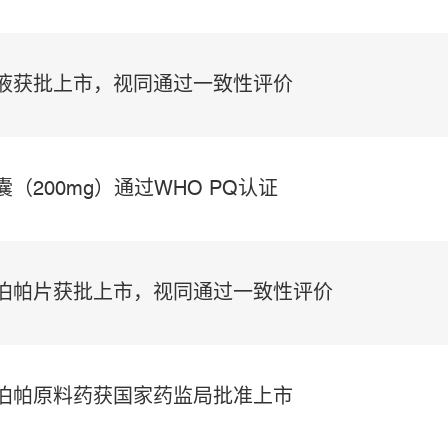
射液获批上市，视同通过一致性评价
囊（200mg）通过WHO PQ认证
曲泊帕片获批上市，视同通过一致性评价
曲泊帕原料药获国家药监局批准上市