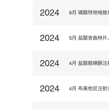
2024
6月 磷酸特地唑胺
2024
5月 盐酸舍曲林
2024
4月 盐酸胺碘酮注
2024
4月 布美他尼注射