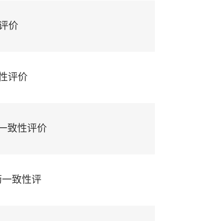
性评价
性评价
过一致性评价
制药一致性评