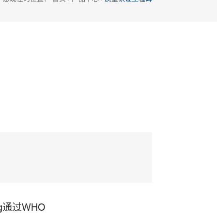
mg通过WHO